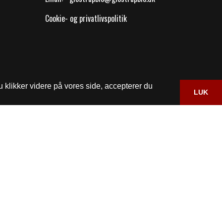
Cookie- og privatlivspolitik
 klikker videre på vores side, accepterer du
LUK