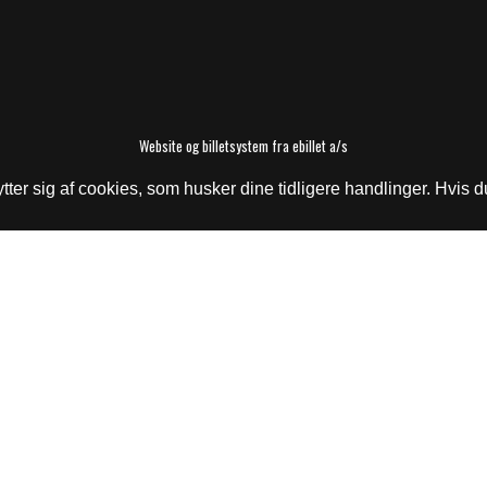
Website og billetsystem fra ebillet a/s
er sig af cookies, som husker dine tidligere handlinger. Hvis du