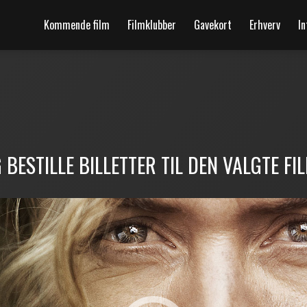
Kommende film
Filmklubber
Gavekort
Erhverv
In