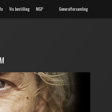
fo
Vis bestilling
MGP
Generalforsamling