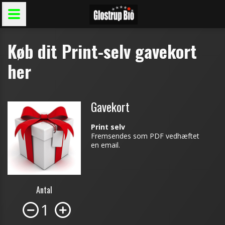
Køb dit Print-selv gavekort
her