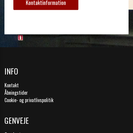
Kontaktinformation
INFO
Kontakt
Åbningstider
Cookie- og privatlivspolitik
GENVEJE