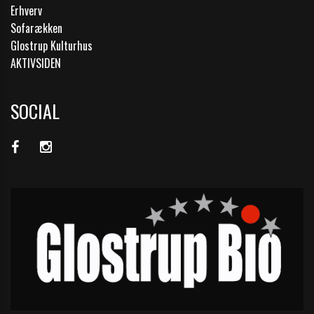
Erhverv
Sofarækken
Glostrup Kulturhus
AKTIVSIDEN
SOCIAL