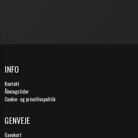
INFO
Kontakt
Åbningstider
Cookie- og privatlivspolitik
GENVEJE
Gavekort